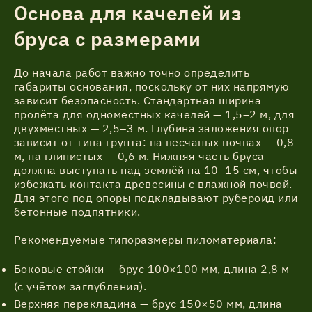
Основа для качелей из
бруса с размерами
До начала работ важно точно определить
габариты основания, поскольку от них напрямую
зависит безопасность. Стандартная ширина
пролёта для одноместных качелей — 1,5–2 м, для
двухместных — 2,5–3 м. Глубина заложения опор
зависит от типа грунта: на песчаных почвах — 0,8
м, на глинистых — 0,6 м. Нижняя часть бруса
должна выступать над землёй на 10–15 см, чтобы
избежать контакта древесины с влажной почвой.
Для этого под опоры подкладывают рубероид или
бетонные подпятники.
Рекомендуемые типоразмеры пиломатериала:
Боковые стойки — брус 100×100 мм, длина 2,8 м
(с учётом заглубления).
Верхняя перекладина — брус 150×50 мм, длина