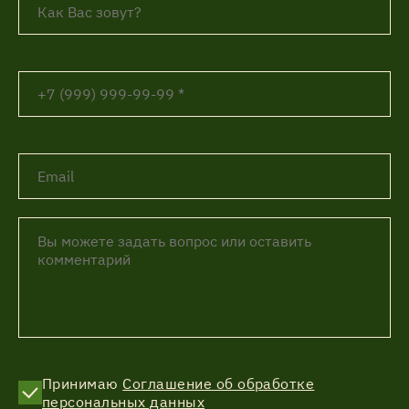
Принимаю
Соглашение об обработке
персональных данных