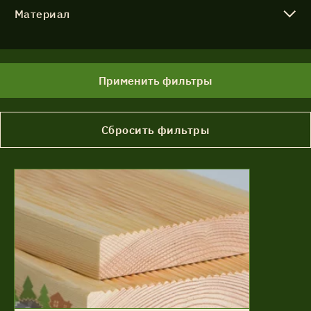
Материал
Применить фильтры
Сбросить фильтры