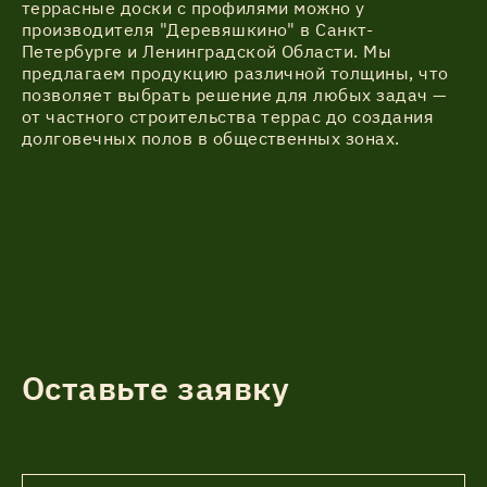
террасные доски с профилями можно у
производителя "Деревяшкино" в Санкт-
Петербурге и Ленинградской Области. Мы
предлагаем продукцию различной толщины, что
позволяет выбрать решение для любых задач —
от частного строительства террас до создания
долговечных полов в общественных зонах.
Оставьте заявку