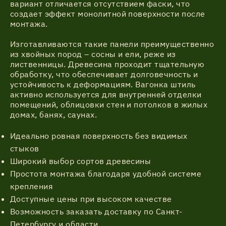
вариант отличается отсутствием фаски, что
создает эффект монолитной поверхности после
монтажа.
Изготавливаются такие панели преимущественно
из хвойных пород – сосны и ели, реже из
лиственницы. Древесина проходит тщательную
обработку, что обеспечивает долговечность и
устойчивость к деформациям. Вагонка штиль
активно используется для внутренней отделки
помещений, облицовки стен и потолков в жилых
домах, банях, саунах.
Идеально ровная поверхность без видимых
стыков
Широкий выбор сортов древесины
Простота монтажа благодаря удобной системе
крепления
Доступные цены при высоком качестве
Возможность заказать доставку по Санкт-
Петербургу и области