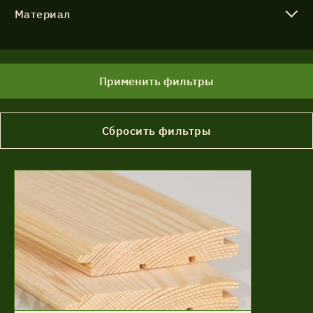
Материал
Применить фильтры
Сбросить фильтры