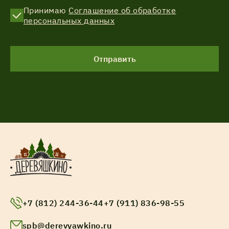
Принимаю
Соглашение об обработке
персональных данных
Отправить
+7 (812) 244-36-44
+7 (911) 836-98-55
spb@derevyawkino.ru