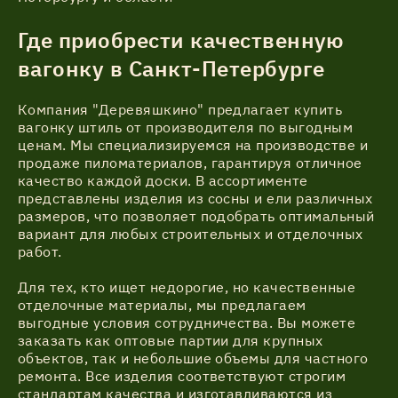
Где приобрести качественную
вагонку в Санкт-Петербурге
Компания "Деревяшкино" предлагает купить
вагонку штиль от производителя по выгодным
ценам. Мы специализируемся на производстве и
продаже пиломатериалов, гарантируя отличное
качество каждой доски. В ассортименте
представлены изделия из сосны и ели различных
размеров, что позволяет подобрать оптимальный
вариант для любых строительных и отделочных
работ.
Для тех, кто ищет недорогие, но качественные
отделочные материалы, мы предлагаем
выгодные условия сотрудничества. Вы можете
заказать как оптовые партии для крупных
объектов, так и небольшие объемы для частного
ремонта. Все изделия соответствуют строгим
стандартам качества и изготавливаются из