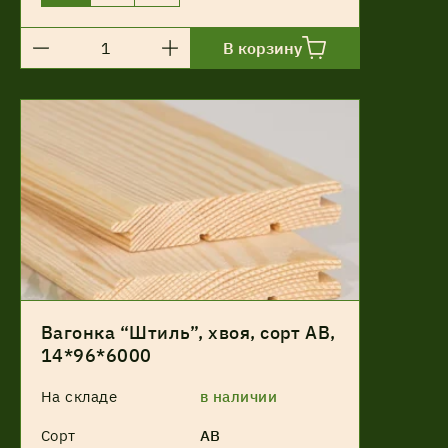
В корзину
Вагонка “Штиль”, хвоя, сорт АВ,
14*96*6000
На складе
в наличии
Сорт
АВ