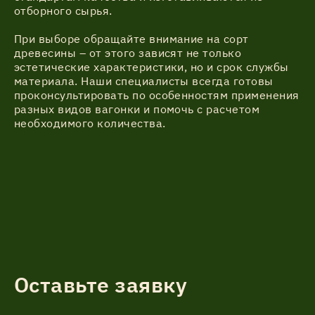
отборного сырья.
При выборе обращайте внимание на сорт
древесины – от этого зависят не только
эстетические характеристики, но и срок службы
материала. Наши специалисты всегда готовы
проконсультировать по особенностям применения
разных видов вагонки и помочь с расчетом
необходимого количества.
Оставьте заявку