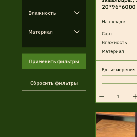
20*96*6000
Влажность
На складе
Материал
Сорт
Влажность
Материал
Применить фильтры
Ед. измерения
Сбросить фильтры