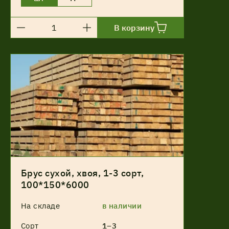
В корзину
Брус сухой, хвоя, 1-3 сорт,
100*150*6000
На складе
в наличии
Сорт
1–3