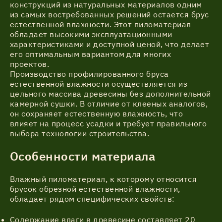
конструкций из натуральных материалов одним
из самых востребованных решений остается брус
естественной влажности. Этот пиломатериал
обладает высокими эксплуатационными
характеристиками и доступной ценой, что делает
его оптимальным вариантом для многих
проектов.
Производство профилированного бруса
естественной влажности осуществляется из
цельного массива древесины без дополнительной
камерной сушки. В отличие от клееных аналогов,
он сохраняет естественную влажность, что
влияет на процесс усадки и требует правильного
выбора технологии строительства.
Особенности материала
Влажный пиломатериал, к которому относится
брусок обрезной естественной влажности,
обладает рядом специфических свойств:
Содержание влаги в древесине составляет 20