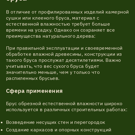
В отличие от профилированных изделий камерной
сушки или клееного бруса, материал с
естественной влажностью требует больше
времени на усадку. Однако он сохраняет все
преимущества натурального дерева:
При правильной эксплуатации и своевременной
обработке влажной древесины, конструкции из
такого бруса прослужат десятилетиями. Важно
учитывать, что вес сухого бруса будет
значительно меньше, чем у только что
распиленных брусьев.
Сфера применения
Брус обрезной естественной влажности широко
используется в различных строительных работах:
Возведение несущих стен и перегородок
Создание каркасов и опорных конструкций