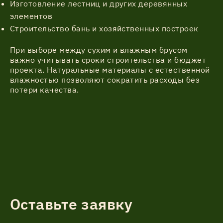
Изготовление лестниц и других деревянных
элементов
Строительство бань и хозяйственных построек
При выборе между сухим и влажным брусом
важно учитывать сроки строительства и бюджет
проекта. Натуральные материалы с естественной
влажностью позволяют сократить расходы без
потери качества.
Оставьте заявку