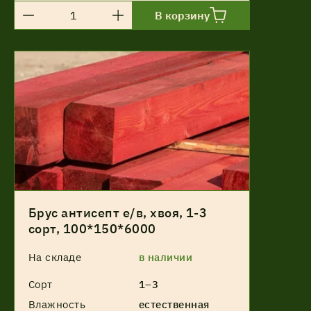
В корзину
Брус антисепт е/в, хвоя, 1-3
сорт, 100*150*6000
На складе
в наличии
Сорт
1–3
Влажность
естественная