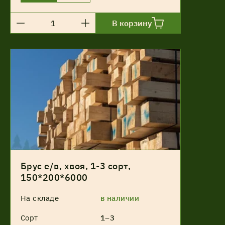
В корзину
Брус е/в, хвоя, 1-3 сорт,
150*200*6000
На складе
в наличии
Сорт
1–3