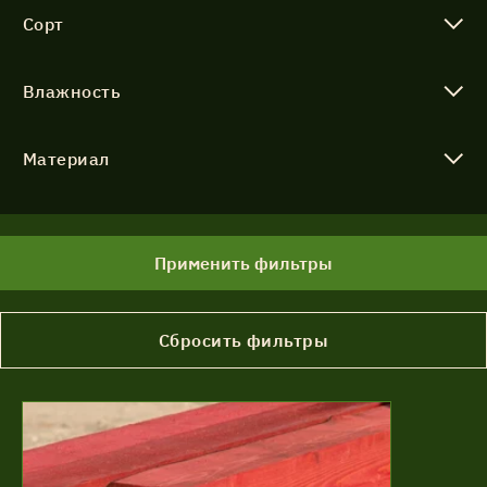
Сорт
Влажность
Материал
Применить фильтры
Сбросить фильтры