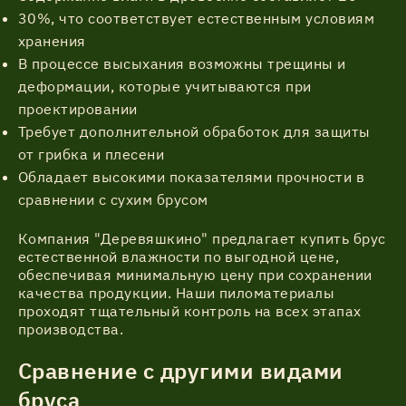
30%, что соответствует естественным условиям
хранения
В процессе высыхания возможны трещины и
деформации, которые учитываются при
проектировании
Требует дополнительной обработок для защиты
от грибка и плесени
Обладает высокими показателями прочности в
сравнении с сухим брусом
Компания "Деревяшкино" предлагает купить брус
естественной влажности по выгодной цене,
обеспечивая минимальную цену при сохранении
качества продукции. Наши пиломатериалы
проходят тщательный контроль на всех этапах
производства.
Сравнение с другими видами
бруса