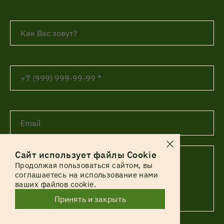
Сайт использует файлы Cookie
Продолжая пользоваться сайтом, вы
соглашаетесь на использование нами
ваших файлов cookie.
Принять и закрыть