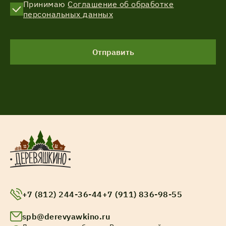
Принимаю
Соглашение об обработке
персональных данных
Отправить
+7 (812) 244-36-44
+7 (911) 836-98-55
spb@derevyawkino.ru