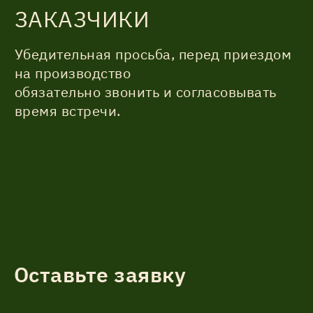
ЗАКАЗЧИКИ
Убедительная просьба, перед приездом
на производство
обязательно звонить и согласовывать
время встречи.
Оставьте заявку