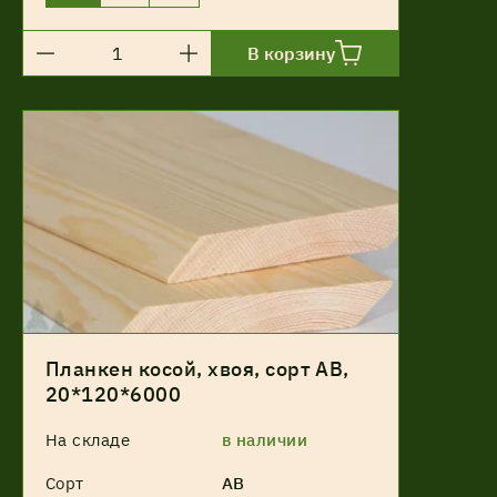
В корзину
Планкен косой, хвоя, сорт АВ,
20*120*6000
На складе
в наличии
Сорт
АВ