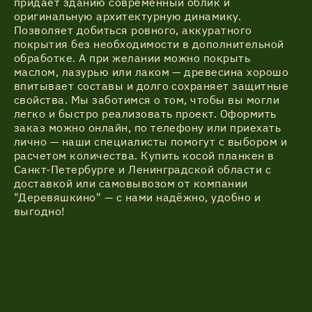
придает зданию современный облик и
оригинальную архитектурную динамику.
Позволяет добиться ровного, аккуратного
покрытия без необходимости в дополнительной
обработке. А при желании можно покрыть
маслом, лазурью или лаком — древесина хорошо
впитывает составы и долго сохраняет защитные
свойства. Мы заботимся о том, чтобы вы могли
легко и быстро реализовать проект. Оформить
заказ можно онлайн, по телефону или приехать
лично — наши специалисты помогут с выбором и
расчетом количества. Купить косой планкен в
Санкт-Петербурге и Ленинградской области с
доставкой или самовывозом от компании
"Деревяшкино" — с нами надёжно, удобно и
выгодно!