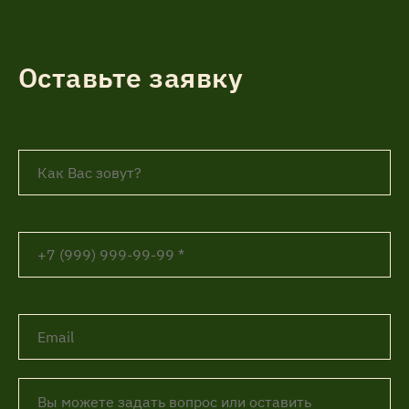
Оставьте заявку