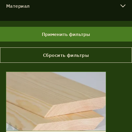
Материал
Применить фильтры
Сбросить фильтры