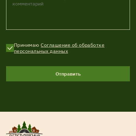
Принимаю
Соглашение об обработке
персональных данных
Отправить