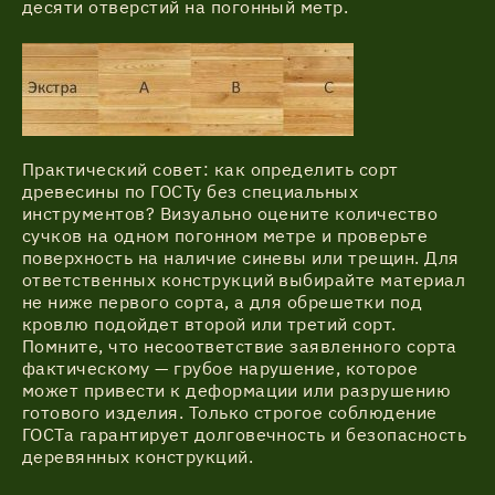
десяти отверстий на погонный метр.
Практический совет: как определить сорт
древесины по ГОСТу без специальных
инструментов? Визуально оцените количество
сучков на одном погонном метре и проверьте
поверхность на наличие синевы или трещин. Для
ответственных конструкций выбирайте материал
не ниже первого сорта, а для обрешетки под
кровлю подойдет второй или третий сорт.
Помните, что несоответствие заявленного сорта
фактическому — грубое нарушение, которое
может привести к деформации или разрушению
готового изделия. Только строгое соблюдение
ГОСТа гарантирует долговечность и безопасность
деревянных конструкций.