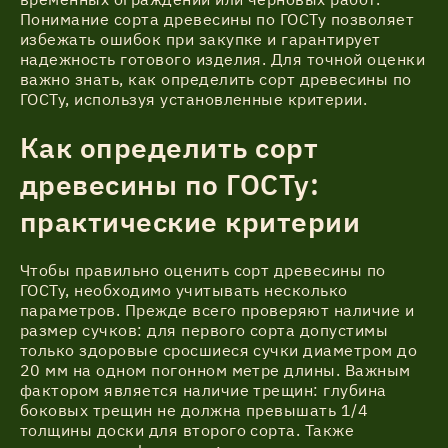
Понимание сорта древесины по ГОСТу позволяет
избежать ошибок при закупке и гарантирует
надежность готового изделия. Для точной оценки
важно знать, как определить сорт древесины по
ГОСТу, используя установленные критерии.
Как определить сорт
древесины по ГОСТу:
практические критерии
Чтобы правильно оценить сорт древесины по
ГОСТу, необходимо учитывать несколько
параметров. Прежде всего проверяют наличие и
размер сучков: для первого сорта допустимы
только здоровые сросшиеся сучки диаметром до
20 мм на одном погонном метре длины. Важным
фактором является наличие трещин: глубина
боковых трещин не должна превышать 1/4
толщины доски для второго сорта. Также