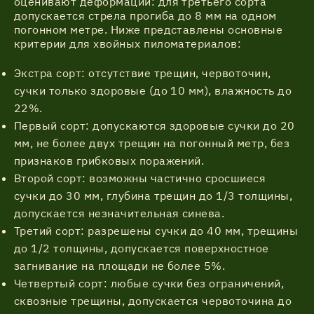
оценивают деформации: для третьего сорта
допускается стрела прогиба до 8 мм на одном
погонном метре. Ниже представлены основные
критерии для хвойных пиломатериалов:
Экстра сорт: отсутствие трещин, червоточин,
сучки только здоровые (до 10 мм), влажность до
22%.
Первый сорт: допускаются здоровые сучки до 20
мм, не более двух трещин на погонный метр, без
признаков грибковых поражений.
Второй сорт: возможны частично сросшиеся
сучки до 30 мм, глубина трещин до 1/3 толщины,
допускается незначительная синева.
Третий сорт: разрешены сучки до 40 мм, трещины
до 1/2 толщины, допускается поверхностное
загнивание на площади не более 5%.
Четвертый сорт: любые сучки без ограничений,
сквозные трещины, допускается червоточина до