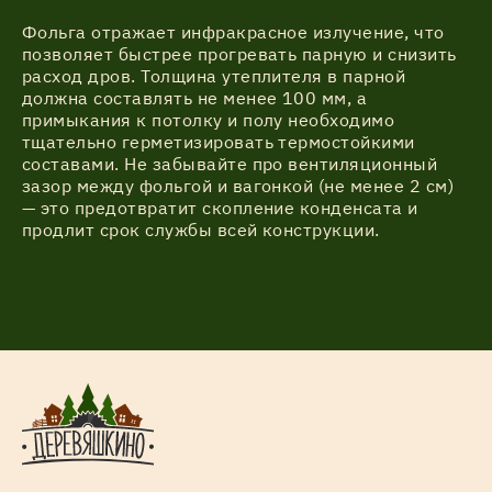
Фольга отражает инфракрасное излучение, что
позволяет быстрее прогревать парную и снизить
расход дров. Толщина утеплителя в парной
должна составлять не менее 100 мм, а
примыкания к потолку и полу необходимо
тщательно герметизировать термостойкими
составами. Не забывайте про вентиляционный
зазор между фольгой и вагонкой (не менее 2 см)
— это предотвратит скопление конденсата и
продлит срок службы всей конструкции.