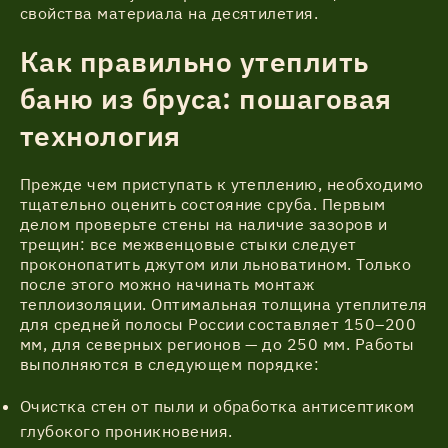
свойства материала на десятилетия.
Как правильно утеплить
баню из бруса: пошаговая
технология
Прежде чем приступать к утеплению, необходимо
тщательно оценить состояние сруба. Первым
делом проверьте стены на наличие зазоров и
трещин: все межвенцовые стыки следует
проконопатить джутом или льноватином. Только
после этого можно начинать монтаж
теплоизоляции. Оптимальная толщина утеплителя
для средней полосы России составляет 150–200
мм, для северных регионов — до 250 мм. Работы
выполняются в следующем порядке:
Очистка стен от пыли и обработка антисептиком
глубокого проникновения.