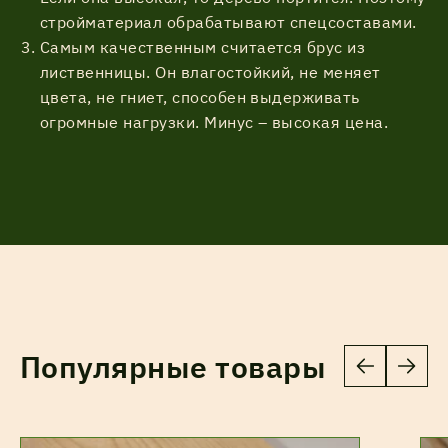
стройматериал обрабатывают спецсоставами.
Самым качественным считается брус из
лиственницы. Он влагостойкий, не меняет
цвета, не гниет, способен выдерживать
огромные нагрузки. Минус – высокая цена.
Популярные товары