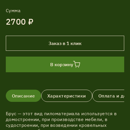
Сумма
2700 ₽
Заказ в 1 клик
В корзину
Описание
Характеристики
Оплата и дос
Брус — этот вид пиломатериала используется в
домостроении, при производстве мебели, в
судостроении, при возведении кровельных