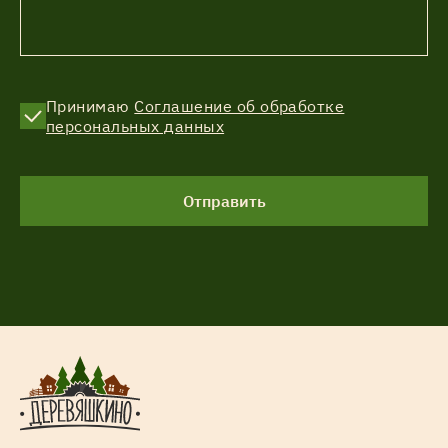
Принимаю
Соглашение об обработке
персональных данных
Отправить