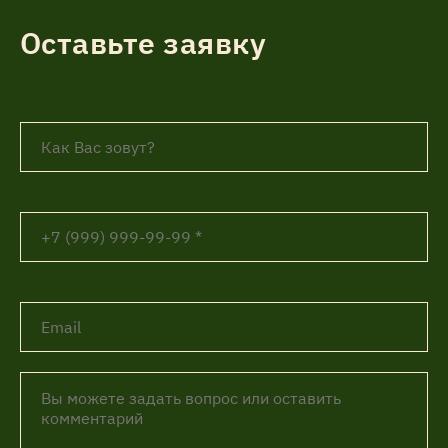
Оставьте заявку