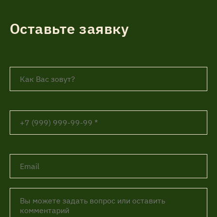
Оставьте заявку