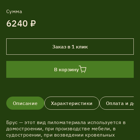
Сумма
6240 ₽
Заказ в 1 клик
В корзину
Описание
Характеристики
Оплата и дос
Брус — этот вид пиломатериала используется в
домостроении, при производстве мебели, в
судостроении, при возведении кровельных