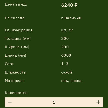
Цена за ед.
6240 ₽
На складе
в наличии
Ед. измерения
шт, м³
Толщина (мм)
200
Ширина (мм)
200
Длина (мм)
6000
Сорт
1–3
Влажность
сухой
Материал
ель, сосна
Количество