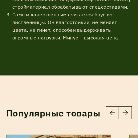
стройматериал обрабатывают спецсоставами.
Самым качественным считается брус из
лиственницы. Он влагостойкий, не меняет
цвета, не гниет, способен выдерживать
огромные нагрузки. Минус – высокая цена.
Популярные товары