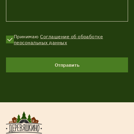
Принимаю
Соглашение об обработке
персональных данных
Отправить