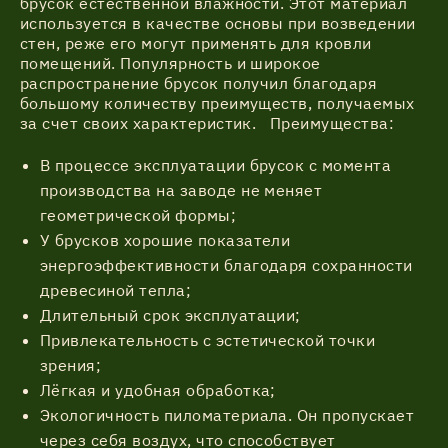
брусок естественной влажности. Этот материал
используется в качестве основы при возведении
стен, реже его могут применять для кровли
помещений. Популярность и широкое
распространение брусок получил благодаря
большому количеству преимуществ, получаемых
за счет своих характеристик. Преимущества:
В процессе эксплуатации брусок с момента
производства на заводе не меняет
геометрической формы;
У брусков хорошие показатели
энергоэффективности благодаря сохранности
древесиной тепла;
Длительный срок эксплуатации;
Привлекательность с эстетической точки
зрения;
Лёгкая и удобная обработка;
Экологичность пиломатериала. Он пропускает
через себя воздух, что способствует