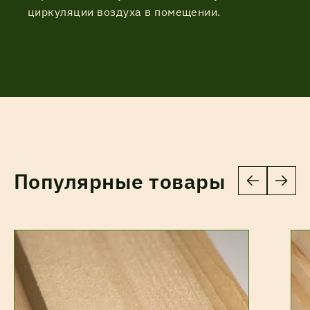
циркуляции воздуха в помещении.
Популярные товары