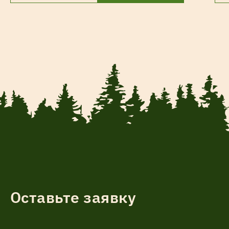
Оставьте заявку