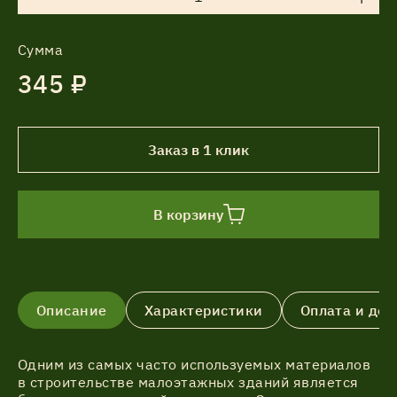
Сумма
345 ₽
Заказ в 1 клик
В корзину
Описание
Характеристики
Оплата и дос
Одним из самых часто используемых материалов
в строительстве малоэтажных зданий является