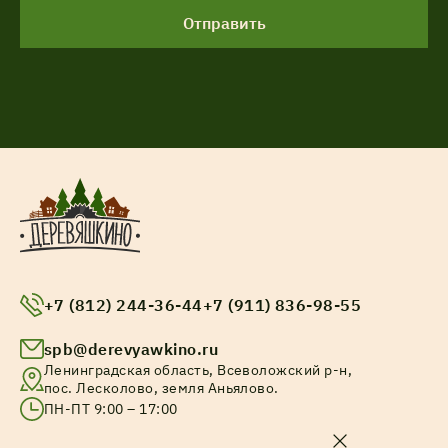
Отправить
+7 (812) 244-36-44
+7 (911) 836-98-55
spb@derevyawkino.ru
Ленинградская область, Всеволожский р-н,
пос. Лесколово, земля Аньялово.
ПН-ПТ 9:00 – 17:00