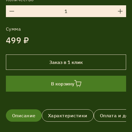
Сумма
499 ₽
Заказ в 1 клик
В корзину
Описание
Характеристики
Оплата и дос