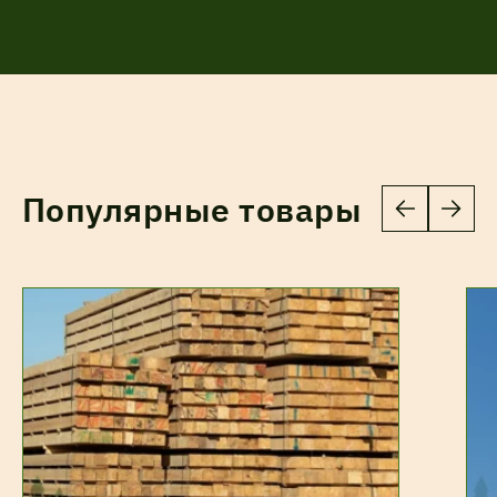
Популярные товары