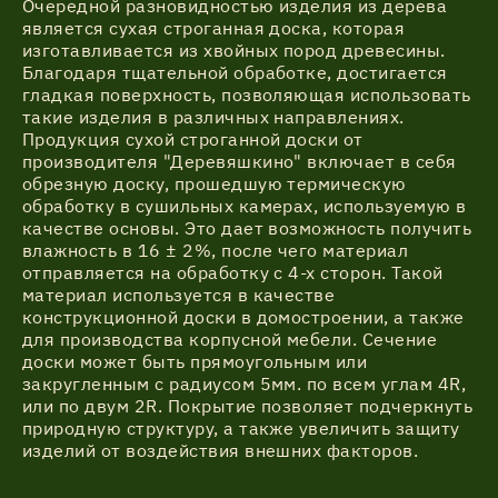
Очередной разновидностью изделия из дерева
является сухая строганная доска, которая
изготавливается из хвойных пород древесины.
Благодаря тщательной обработке, достигается
гладкая поверхность, позволяющая использовать
такие изделия в различных направлениях.
Продукция сухой строганной доски от
производителя "Деревяшкино" включает в себя
обрезную доску, прошедшую термическую
обработку в сушильных камерах, используемую в
качестве основы. Это дает возможность получить
влажность в 16 ± 2%, после чего материал
отправляется на обработку с 4-х сторон. Такой
материал используется в качестве
конструкционной доски в домостроении, а также
для производства корпусной мебели. Сечение
доски может быть прямоугольным или
закругленным с радиусом 5мм. по всем углам 4R,
или по двум 2R. Покрытие позволяет подчеркнуть
природную структуру, а также увеличить защиту
изделий от воздействия внешних факторов.