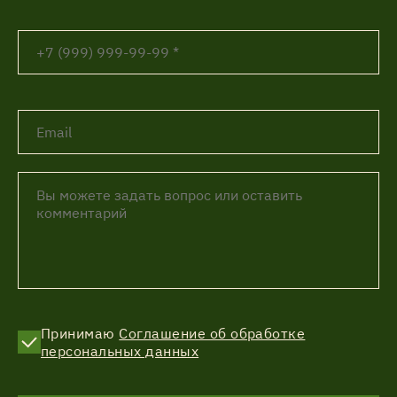
Принимаю
Соглашение об обработке
персональных данных