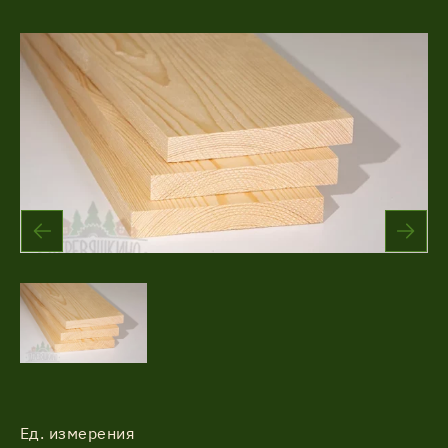
Акции
Соглашение об обработке
Статьи
персональных данных
Соглашение об обработке
О компании
персональных данных
Контакты
Ед. измерения