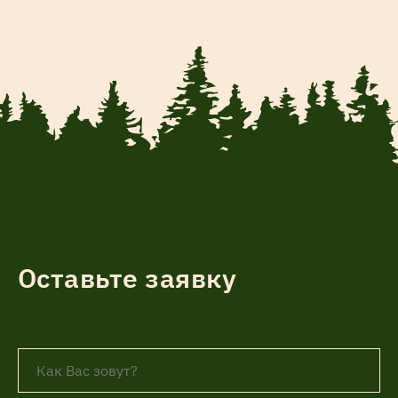
Оставьте заявку