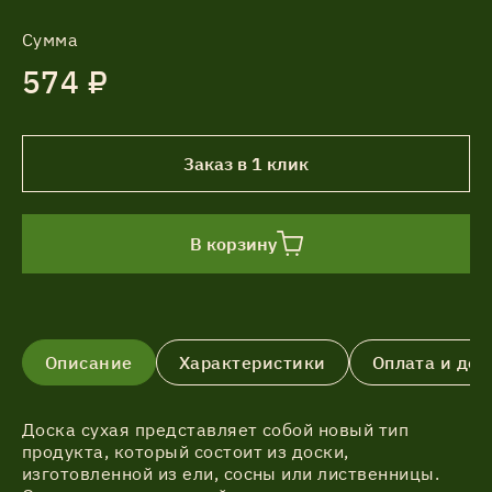
Сумма
574 ₽
Заказ в 1 клик
В корзину
Описание
Характеристики
Оплата и дос
Доска сухая представляет собой новый тип
продукта, который состоит из доски,
изготовленной из ели, сосны или лиственницы.