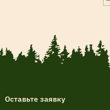
Оставьте заявку