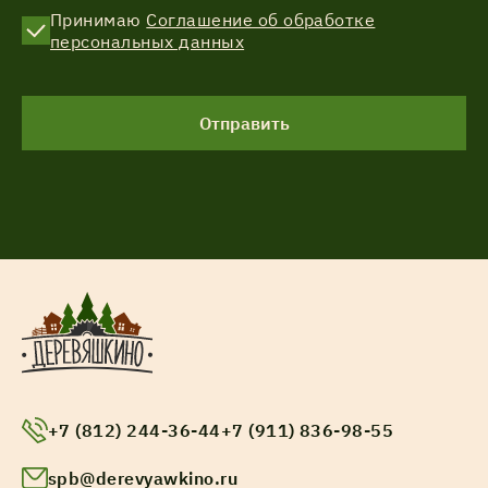
Принимаю
Соглашение об обработке
персональных данных
Отправить
+7 (812) 244-36-44
+7 (911) 836-98-55
spb@derevyawkino.ru