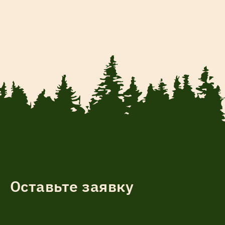
Оставьте заявку