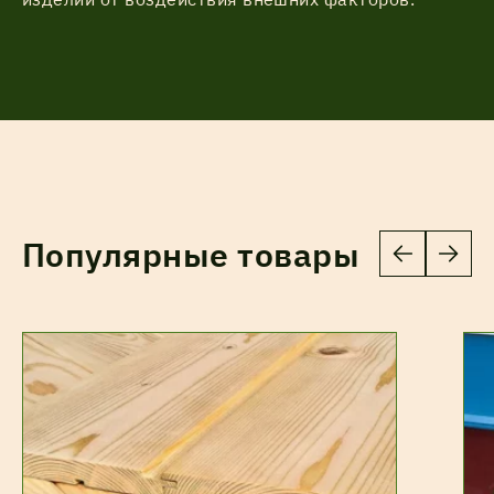
Популярные товары