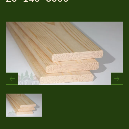
Акции
Соглашение об обработке
Статьи
персональных данных
Соглашение об обработке
О компании
персональных данных
Контакты