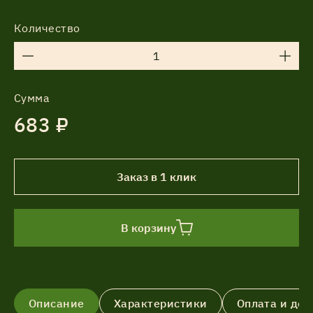
Количество
Сумма
683 ₽
Заказ в 1 клик
В корзину
Описание
Характеристики
Оплата и дос