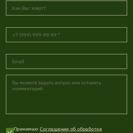
Принимаю
Соглашение об обработке