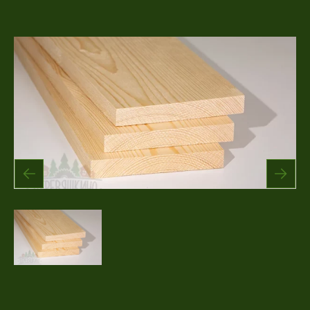
Акции
Соглашение об обработке
Статьи
персональных данных
Соглашение об обработке
О компании
персональных данных
Контакты