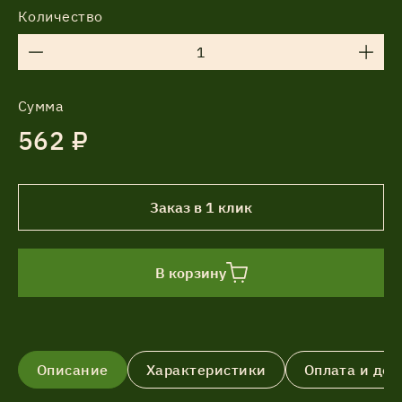
Количество
Сумма
562 ₽
Заказ в 1 клик
В корзину
Описание
Характеристики
Оплата и дос