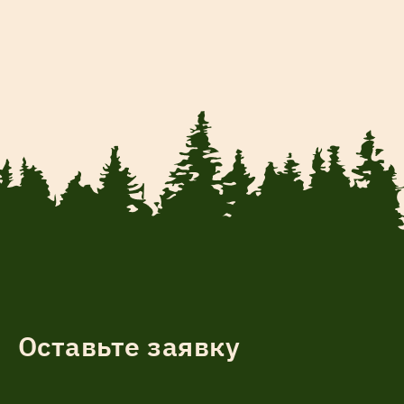
Оставьте заявку