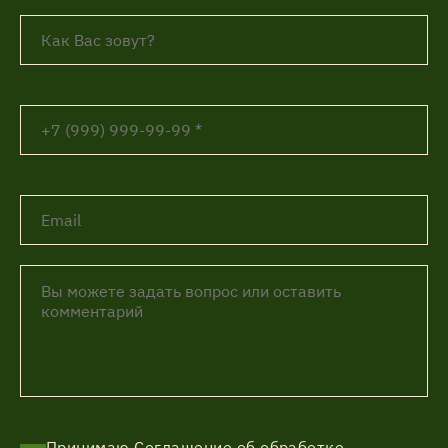
Принимаю
Соглашение об обработке