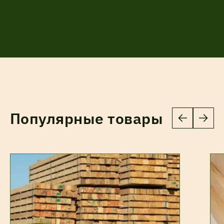
Популярные товары