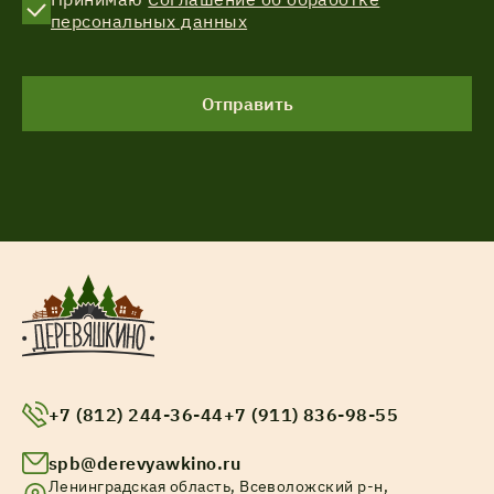
персональных данных
Отправить
+7 (812) 244-36-44
+7 (911) 836-98-55
spb@derevyawkino.ru
Ленинградская область, Всеволожский р-н,