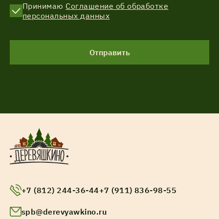
Принимаю
Соглашение об обработке
персональных данных
Отправить
+7 (812) 244-36-44
+7 (911) 836-98-55
spb@derevyawkino.ru