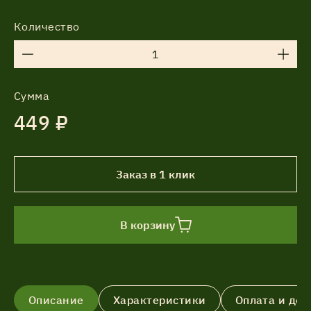
Количество
Сумма
449 ₽
Заказ в 1 клик
В корзину
Описание
Характеристики
Оплата и дос