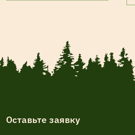
Оставьте заявку