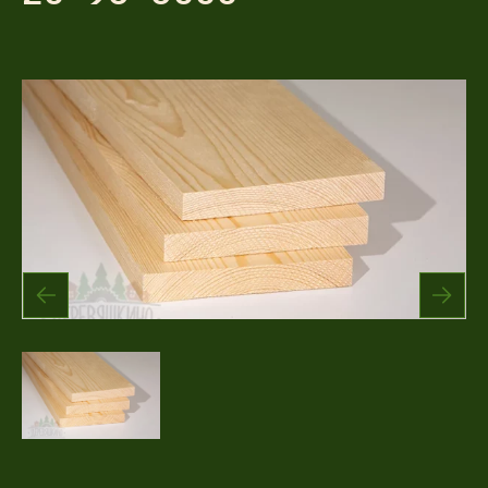
Акции
Соглашение об обработке
Статьи
персональных данных
Соглашение об обработке
О компании
персональных данных
Контакты