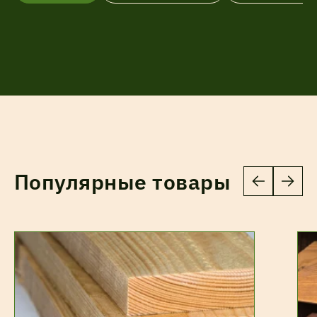
Популярные товары