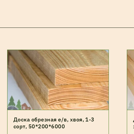
Доска обрезная е/в, хвоя, 1-3
сорт, 50*200*6000