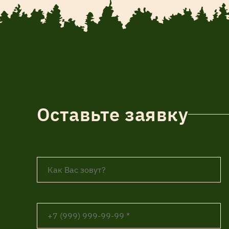
Оставьте заявку