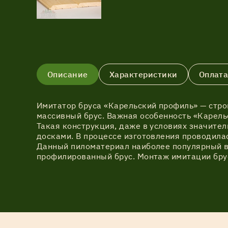
Описание
Характеристики
Оплата
Имитатор бруса «Карельский профиль» — стр
массивный брус. Важная особенность «Карель
Такая конструкция, даже в условиях значите
досками. В процессе изготовления проводила
Данный пиломатериал наиболее популярный в
профилированный брус. Монтаж имитации бру