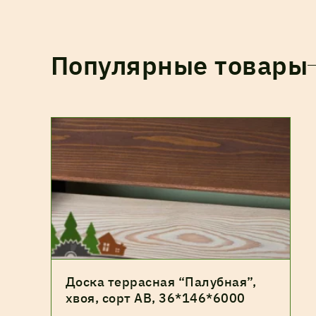
Популярные товары
Доска террасная “Палубная”,
хвоя, сорт АВ, 36*146*6000