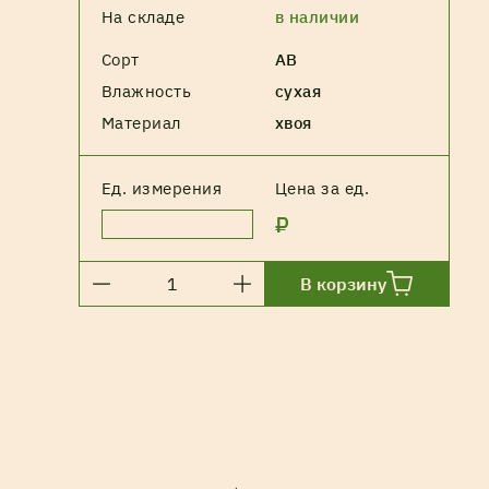
На складе
в наличии
Сорт
АВ
Влажность
сухая
Материал
хвоя
Ед. измерения
Цена за ед.
₽
В корзину