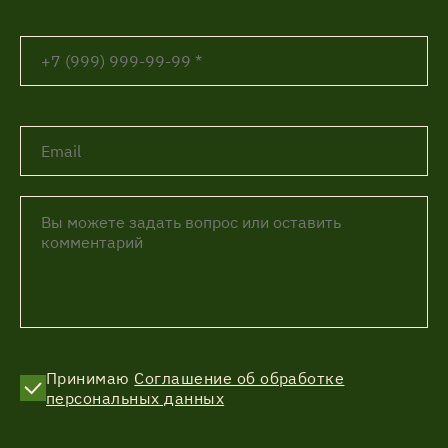
Принимаю
Соглашение об обработке
персональных данных