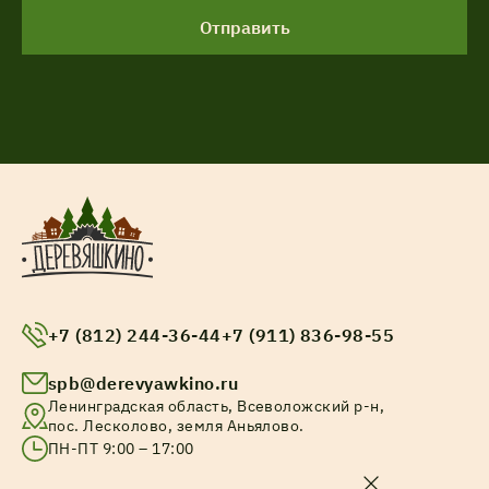
Отправить
+7 (812) 244-36-44
+7 (911) 836-98-55
spb@derevyawkino.ru
Ленинградская область, Всеволожский р-н,
пос. Лесколово, земля Аньялово.
ПН-ПТ 9:00 – 17:00