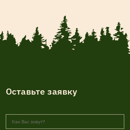
Оставьте заявку