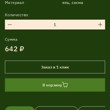
Материал
ель, сосна
Количество
Сумма
642 ₽
Заказ в 1 клик
В корзину