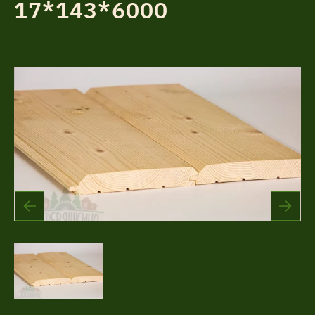
17*143*6000
Акции
Соглашение об обработке
Статьи
персональных данных
Соглашение об обработке
О компании
персональных данных
Контакты