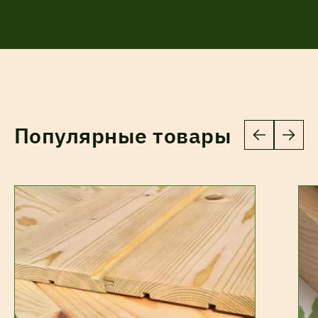
Популярные товары