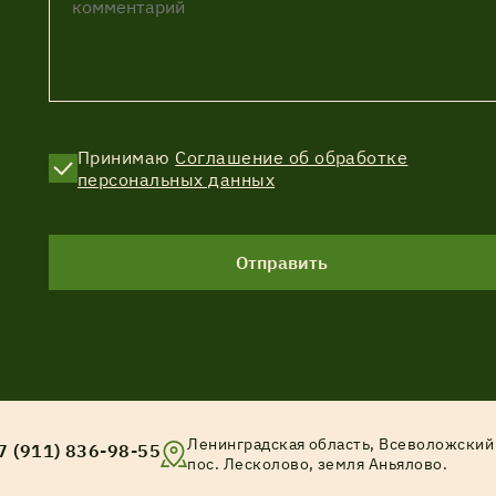
Принимаю
Соглашение об обработке
персональных данных
Отправить
Ленинградская область, Всеволожский 
7 (911) 836-98-55
пос. Лесколово, земля Аньялово.