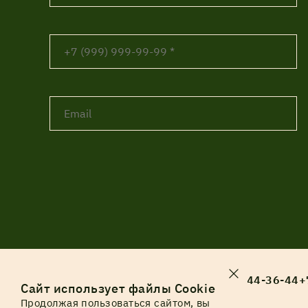
+7 (812) 244-36-44
+
Сайт использует файлы Cookie
Продолжая пользоваться сайтом, вы