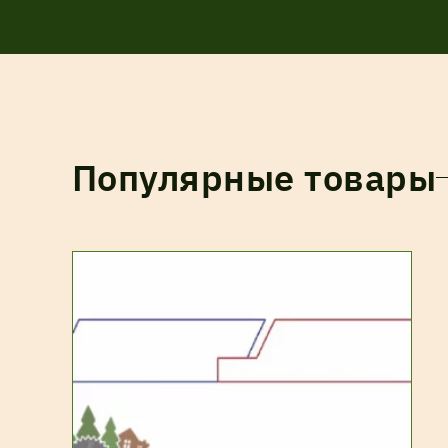
Популярные товары