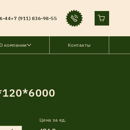
36-44
+7 (911) 836-98-55
О компании
Контакты
*120*6000
Цена за ед.