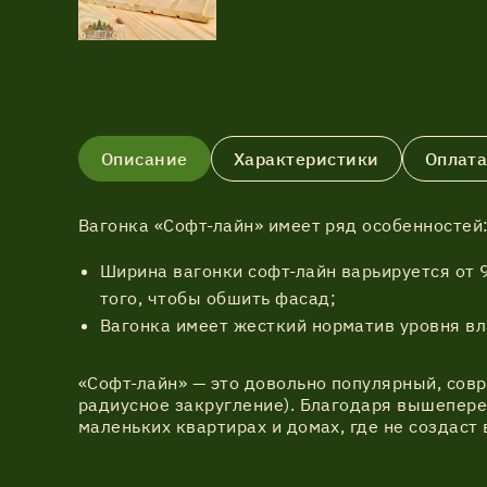
Описание
Характеристики
Оплата
Вагонка «Софт-лайн» имеет ряд особенностей
Ширина вагонки софт-лайн варьируется от 9
того, чтобы обшить фасад;
Вагонка имеет жесткий норматив уровня вл
«Софт-лайн» — это довольно популярный, совр
радиусное закругление). Благодаря вышепере
маленьких квартирах и домах, где не создаст