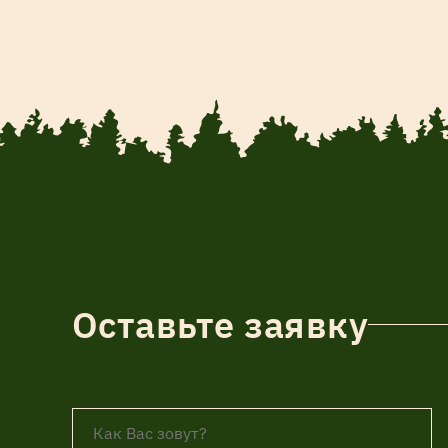
Оставьте заявку