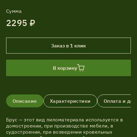
Сумма
2295 ₽
Заказ в 1 клик
В корзину
Описание
Характеристики
Оплата и дос
Брус — этот вид пиломатериала используется в
домостроении, при производстве мебели, в
судостроении, при возведении кровельных