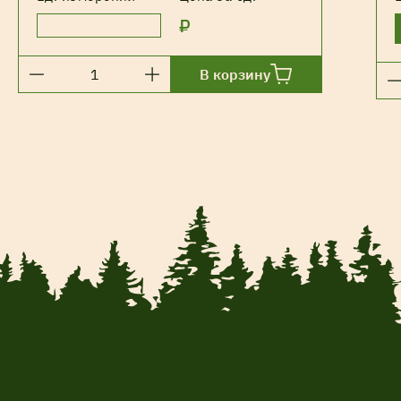
₽
В корзину