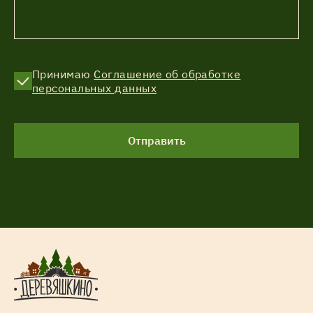
Принимаю
Соглашение об обработке
персональных данных
Отправить