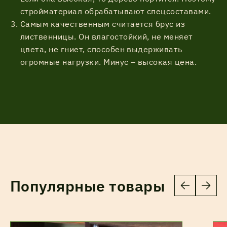
стройматериал обрабатывают спецсоставами.
Самым качественным считается брус из
лиственницы. Он влагостойкий, не меняет
цвета, не гниет, способен выдерживать
огромные нагрузки. Минус – высокая цена.
Популярные товары