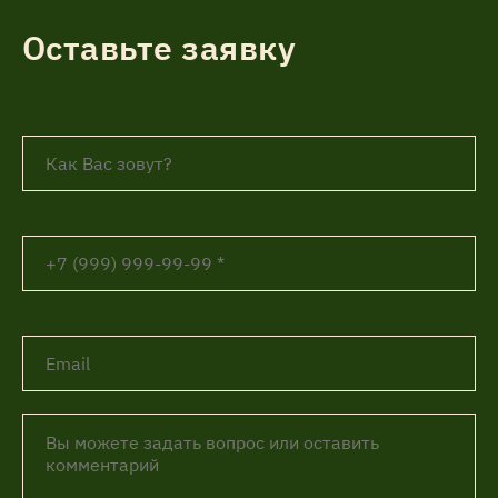
Оставьте заявку