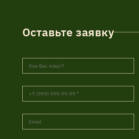
Оставьте заявку