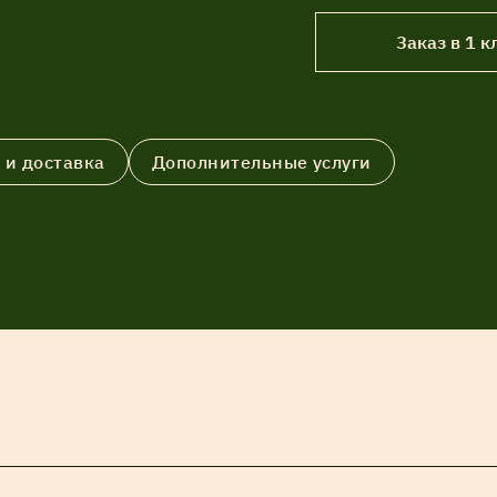
Заказ в 1 к
 и доставка
Дополнительные услуги