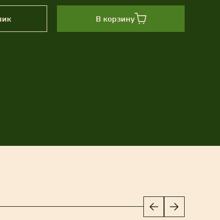
лик
В корзину