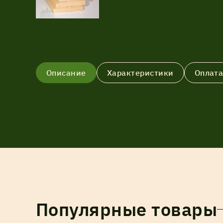
Описание
Характеристики
Оплата
Популярные товары