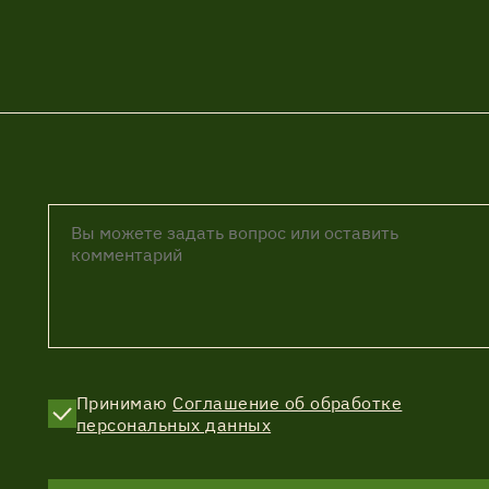
Принимаю
Соглашение об обработке
персональных данных