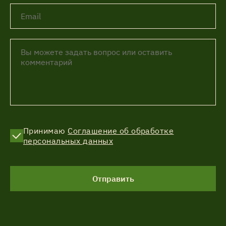
Принимаю
Соглашение об обработке
персональных данных
Отправить