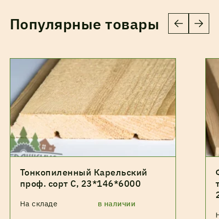
Популярные товары
Тонкопиленный Карельский
проф. сорт С, 23*146*6000
На складе
в наличии