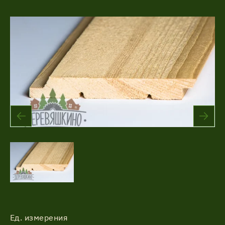
Акции
Соглашение об обработке
Статьи
персональных данных
Соглашение об обработке
О компании
персональных данных
Контакты
Ед. измерения