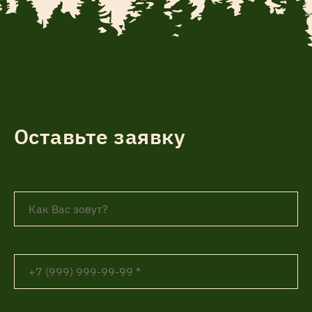
Оставьте заявку