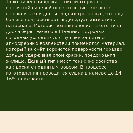
Тонкопиленная доска — пиломатериал с
ворсистой лицевой поверхностью. Боковые
профили такой доски гладкостроганные, что ещё
больше подчёркивает индивидуальный стиль
материала. История возникновения такого типа
доски берет начало в Швеции. В суровых
погодных условиях для лучшей защиты от
атмосферных воздействий применялся материал,
который за счёт ворсистой поверхности гораздо
дольше удерживал слой краски, предохраняя
жилище. Данный тип имеет такие же свойства,
как доска с поднятым ворсом. В процессе
изготовления проводится сушка в камере до 14-
16% влажности.