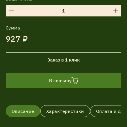
Сумма
927 ₽
Заказ в 1 клик
В корзину
Описание
Характеристики
Оплата и дос