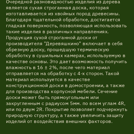
Очередной разновидностью изделия из дерева
является сухая строганная доска, которая
изготавливается из хвойных пород древесины.
Благодаря тщательной обработке, достигается
гладкая поверхность, позволяющая использовать
такие изделия в различных направлениях.
Продукция сухой строганной доски от
производителя "Деревяшкино" включает в себя
обрезную доску, прошедшую термическую
обработку в сушильных камерах, используемую в
качестве основы. Это дает возможность получить
влажность в 16 ± 2%, после чего материал
отправляется на обработку с 4-х сторон. Такой
материал используется в качестве
конструкционной доски в домостроении, а также
для производства корпусной мебели. Сечение
доски может быть прямоугольным или
закругленным с радиусом 5мм. по всем углам 4R,
или по двум 2R. Покрытие позволяет подчеркнуть
природную структуру, а также увеличить защиту
изделий от воздействия внешних факторов.