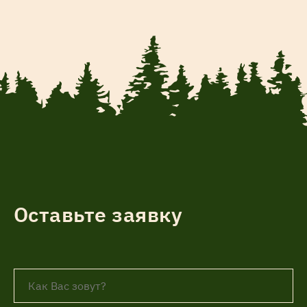
Оставьте заявку