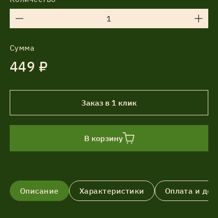
Сумма
449 ₽
Заказ в 1 клик
В корзину
Описание
Характеристики
Оплата и дос