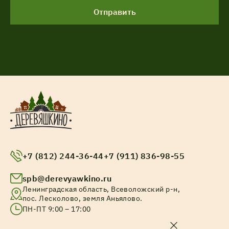
Отправить
+7 (812) 244-36-44
+7 (911) 836-98-55
spb@derevyawkino.ru
Ленинградская область, Всеволожский р-н,
пос. Лесколово, земля Аньялово.
ПН-ПТ 9:00 – 17:00