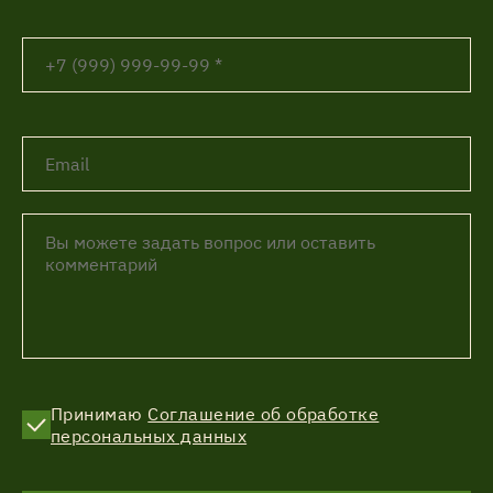
Принимаю
Соглашение об обработке
персональных данных