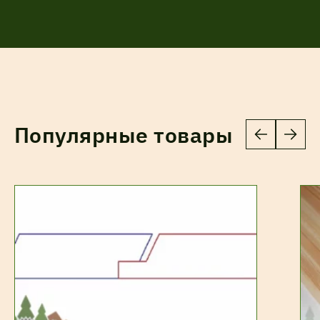
Популярные товары