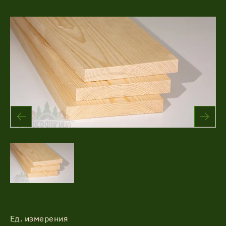
Акции
Соглашение об обработке
Статьи
персональных данных
Соглашение об обработке
О компании
персональных данных
Контакты
Ед. измерения