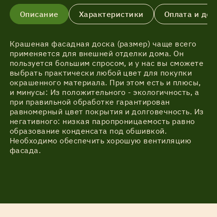
Описание
Характеристики
Оплата и дос
Крашеная фасадная доска (размер) чаще всего
применяется для внешней отделки дома. Он
пользуется большим спросом, и у нас вы сможете
выбрать практически любой цвет для покупки
окрашенного материала. При этом есть и плюсы,
и минусы: Из положительного - экологичность, а
при правильной обработке гарантирован
равномерный цвет покрытия и долговечность. Из
негативного: низкая паропроницаемость равно
образование конденсата под обшивкой.
Необходимо обеспечить хорошую вентиляцию
фасада.