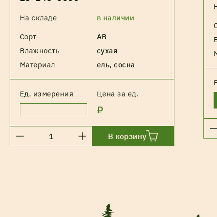
На складе
в наличии
Сорт
АВ
Влажность
сухая
Материал
ель, сосна
Ед. измерения
Цена за ед.
₽
В корзину