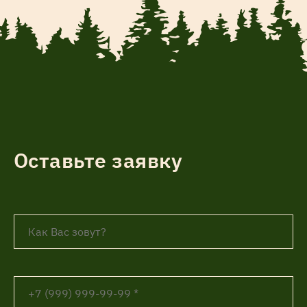
Оставьте заявку