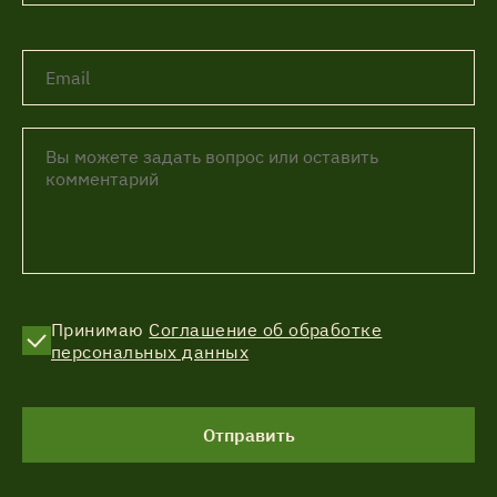
Принимаю
Соглашение об обработке
персональных данных
Отправить