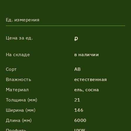
Ед. измерения
Цена за ед.
₽
На складе
в наличии
Сорт
АВ
Влажность
естественная
Материал
ель, сосна
Толщина (мм)
21
Ширина (мм)
146
Длина (мм)
6000
Профиль
UYW