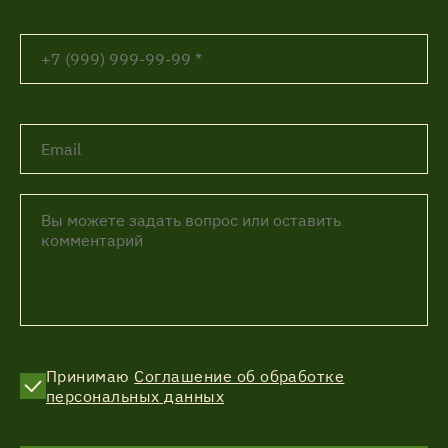
Принимаю
Соглашение об обработке
персональных данных