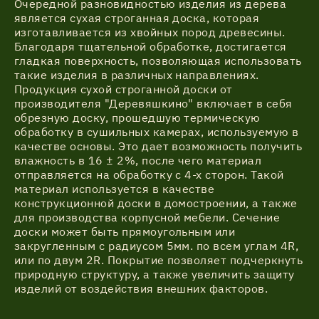
Очередной разновидностью изделия из дерева
является сухая строганная доска, которая
изготавливается из хвойных пород древесины.
Благодаря тщательной обработке, достигается
гладкая поверхность, позволяющая использовать
такие изделия в различных направлениях.
Продукция сухой строганной доски от
производителя "Деревяшкино" включает в себя
обрезную доску, прошедшую термическую
обработку в сушильных камерах, используемую в
качестве основы. Это дает возможность получить
влажность в 16 ± 2%, после чего материал
отправляется на обработку с 4-х сторон. Такой
материал используется в качестве
конструкционной доски в домостроении, а также
для производства корпусной мебели. Сечение
доски может быть прямоугольным или
закругленным с радиусом 5мм. по всем углам 4R,
или по двум 2R. Покрытие позволяет подчеркнуть
природную структуру, а также увеличить защиту
изделий от воздействия внешних факторов.