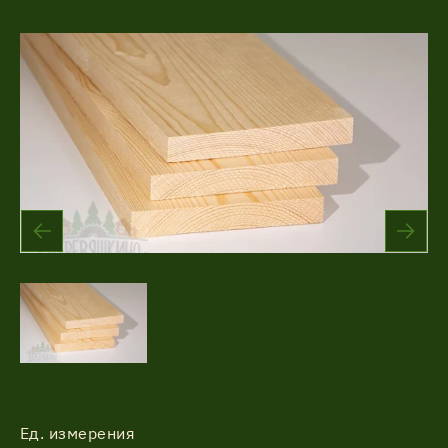
Акции
Соглашение об обработке
Статьи
персональных данных
Соглашение об обработке
О компании
персональных данных
Контакты
Ед. измерения