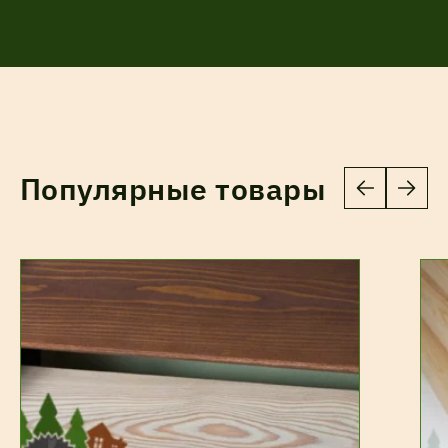
Популярные товары