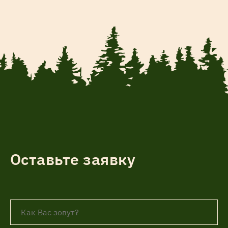
Оставьте заявку