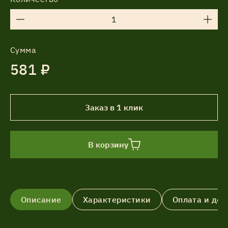
Сумма
581 ₽
Заказ в 1 клик
В корзину
Описание
Характеристики
Оплата и дос