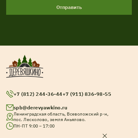
Отправить
+7 (812) 244-36-44
+7 (911) 836-98-55
spb@derevyawkino.ru
Ленинградская область, Всеволожский р-н,
пос. Лесколово, земля Аньялово.
ПН-ПТ 9:00 – 17:00