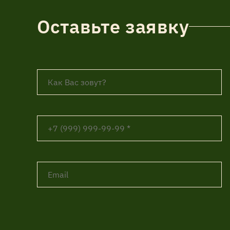
Оставьте заявку