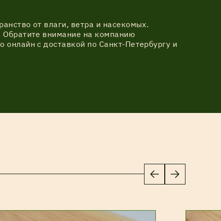
анство от влаги, ветра и насекомых.
? Обратите внимание на компанию
 онлайн с доставкой по Санкт-Петербургу и