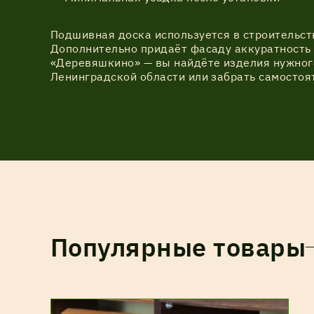
Подшивная доска используется в строительст
Дополнительно придаёт фасаду аккуратность 
«Деревяшкино» — вы найдёте изделия нужного
Ленинградской области или забрать самостоя
Популярные товары