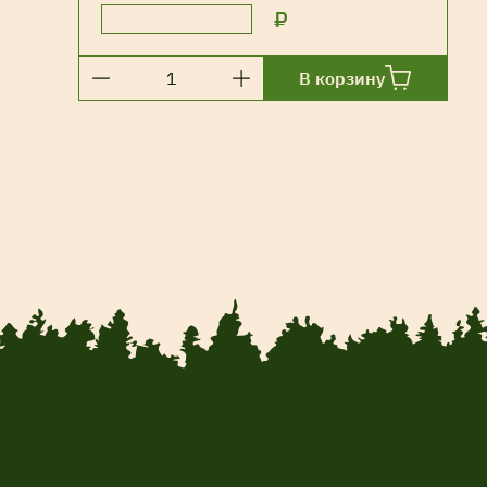
₽
В корзину