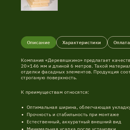
Описание
Характеристики
Оплата
Компания «Деревяшкино» предлагает качеств
20×146 мм и длиной 6 метров. Такой материа
отделки фасадных элементов. Продукция соот
строганую поверхность.
К преимуществам относятся:
Оптимальная ширина, облегчающая укладк
Прочность и стабильность при монтаже
Естественный, аккуратный внешний вид
Минимальная усадка после установки