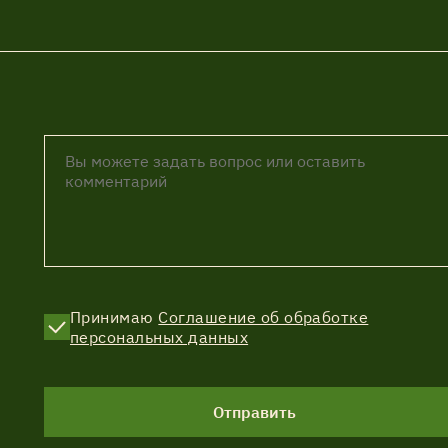
Принимаю
Соглашение об обработке
персональных данных
Отправить