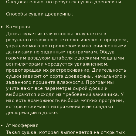
Следовательно, потребуется сушка древесины.
Способы сушки древисины:
Камерная
Доска сухая из ели и сосны получается в
результате сложного технологического процесса,
управляемого контроллером и многочисленными
датчиками по заданным программам. Обдув
горячим воздухом штабеля с досками мощными
вентиляторами чередуется увлажнением,
предотвращая их растрескивание. Длительность
сушки зависит от сорта древесины, начального и
заданного процента влажности. Программы
учитывают все параметры сырой доски и
выбираются исходя из требований заказчика. У
нас есть возможность выбора мягких программ,
которые снимают напряжения и не создают
деформации в доске.
Атмосферная
Такая сушка, которая выполняется на открытых