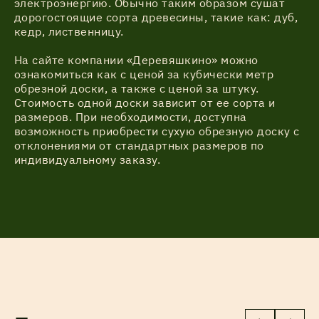
электроэнергию. Обычно таким образом сушат
дорогостоящие сорта древесины, такие как: дуб,
кедр, лиственницу.
На сайте компании «Деревяшкино» можно
ознакомиться как с ценой за кубически метр
обрезной доски, а также с ценой за штуку.
Стоимость одной доски зависит от ее сорта и
размеров. При необходимости, доступна
возможность приобрести сухую обрезную доску с
отклонениями от стандартных размеров по
индивидуальному заказу.