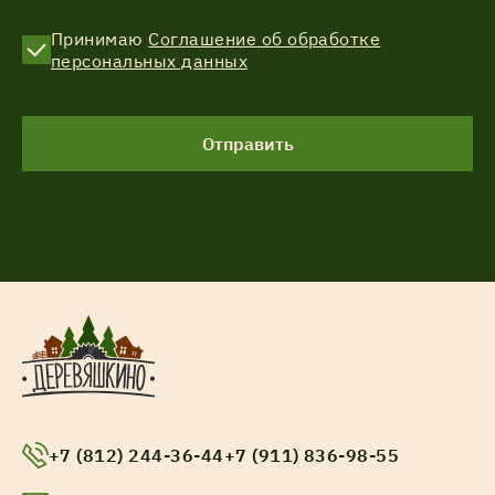
Принимаю
Соглашение об обработке
персональных данных
Отправить
+7 (812) 244-36-44
+7 (911) 836-98-55