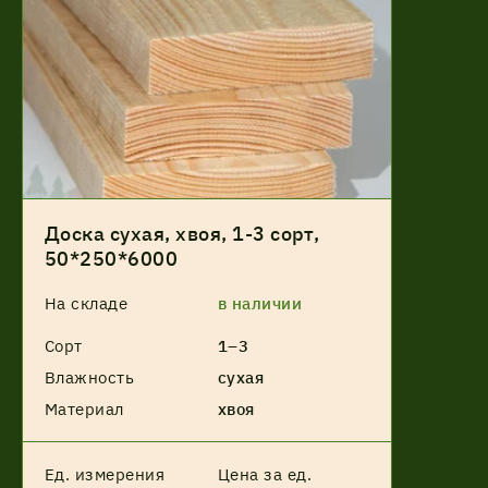
Доска сухая, хвоя, 1-3 сорт,
50*250*6000
На складе
в наличии
Сорт
1–3
Влажность
сухая
Материал
хвоя
Ед. измерения
Цена за ед.