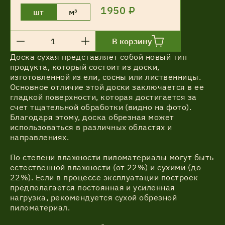
1950 ₽
шт
м³
В корзину
Доска сухая представляет собой новый тип
продукта, который состоит из доски,
изготовленной из ели, сосны или лиственницы.
Основное отличие этой доски заключается в ее
гладкой поверхности, которая достигается за
счет тщательной обработки (видно на фото).
Благодаря этому, доска обрезная может
использоваться в различных областях и
направлениях.
По степени влажности пиломатериалы могут быть
естественной влажности (от 22%) и сухими (до
22%). Если в процессе эксплуатации построек
предполагается постоянная и усиленная
нагрузка, рекомендуется сухой обрезной
пиломатериал.