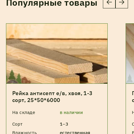
Популярные товары
Рейка антисепт е/в, хвоя, 1-3
сорт, 25*50*6000
На складе
в наличии
Сорт
1–3
Влажность
естественная