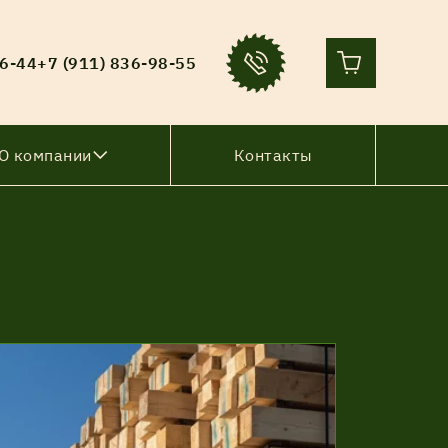
36-44
+7 (911) 836-98-55
О компании
Контакты