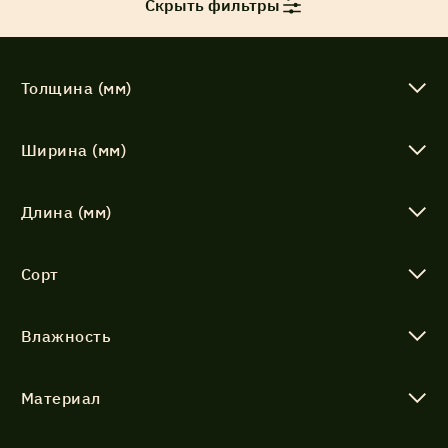
Скрыть фильтры
Толщина (мм)
Ширина (мм)
Длина (мм)
Сорт
Влажность
Материал