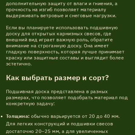
дополнительную защиту от влаги и гниения, а
прочность на изгиб позволяет материалу
выдерживать ветровые и снеговые нагрузки.
Если вы планируете использовать подшивную
доску для открытых карнизных свесов, где
внешний вид играет важную роль, обратите
внимание на строганную доску. Она имеет
гладкую поверхность, которая лучше принимает
краску или защитные составы и выглядит более
эстетично.
Как выбрать размер и сорт?
Подшивная доска представлена в разных
размерах, что позволяет подобрать материал под
конкретную задачу:
Толщина:
обычно варьируется от 20 до 40 мм.
Для легких конструкций и подшивки свесов
достаточно 20–25 мм, а для увеличенных