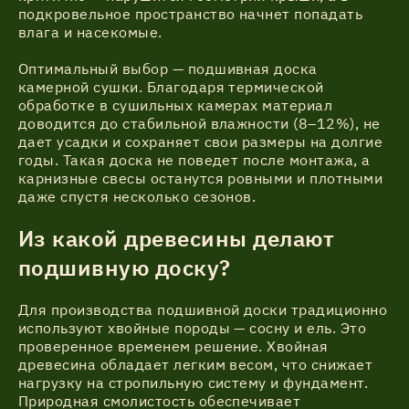
подкровельное пространство начнет попадать
влага и насекомые.
Оптимальный выбор — подшивная доска
камерной сушки. Благодаря термической
обработке в сушильных камерах материал
доводится до стабильной влажности (8–12%), не
дает усадки и сохраняет свои размеры на долгие
годы. Такая доска не поведет после монтажа, а
карнизные свесы останутся ровными и плотными
даже спустя несколько сезонов.
Из какой древесины делают
подшивную доску?
Для производства подшивной доски традиционно
используют хвойные породы — сосну и ель. Это
проверенное временем решение. Хвойная
древесина обладает легким весом, что снижает
нагрузку на стропильную систему и фундамент.
Природная смолистость обеспечивает