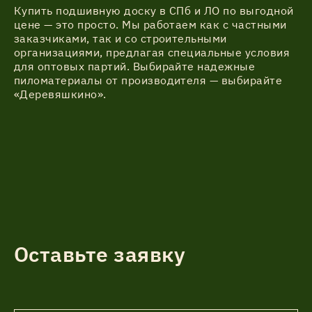
Купить подшивную доску в СПб и ЛО по выгодной
цене — это просто. Мы работаем как с частными
заказчиками, так и со строительными
организациями, предлагая специальные условия
для оптовых партий. Выбирайте надежные
пиломатериалы от производителя — выбирайте
«Деревяшкино».
Оставьте заявку