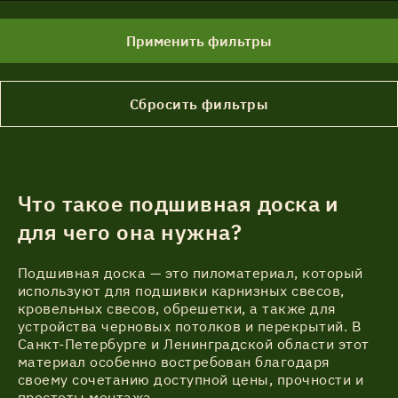
Применить фильтры
Сбросить фильтры
Что такое подшивная доска и
для чего она нужна?
Подшивная доска — это пиломатериал, который
используют для подшивки карнизных свесов,
кровельных свесов, обрешетки, а также для
устройства черновых потолков и перекрытий. В
Санкт-Петербурге и Ленинградской области этот
материал особенно востребован благодаря
своему сочетанию доступной цены, прочности и
простоты монтажа.