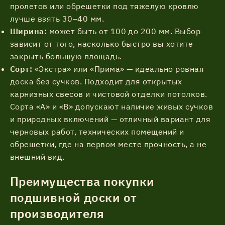
пролетов или обрешетки под тяжелую кровлю
лучше взять 30–40 мм.
Ширина:
может быть от 100 до 200 мм. Выбор
зависит от того, насколько быстро вы хотите
закрыть большую площадь.
Сорт:
«Экстра» или «Прима» — идеально ровная
доска без сучков. Подходит для открытых
карнизных свесов и чистовой отделки потолков.
Сорта «А» и «В» допускают наличие живых сучков
и природных включений — отличный вариант для
черновых работ, технических помещений и
обрешетки, где на первом месте прочность, а не
внешний вид.
Преимущества покупки
подшивной доски от
производителя