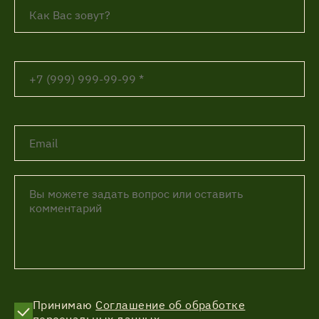
Принимаю
Соглашение об обработке