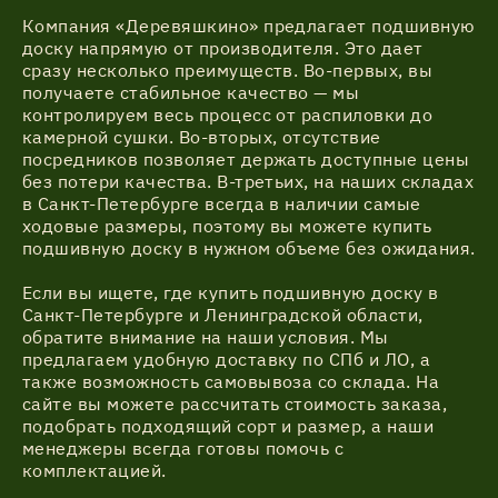
Компания «Деревяшкино» предлагает подшивную
доску напрямую от производителя. Это дает
сразу несколько преимуществ. Во-первых, вы
получаете стабильное качество — мы
контролируем весь процесс от распиловки до
камерной сушки. Во-вторых, отсутствие
посредников позволяет держать доступные цены
без потери качества. В-третьих, на наших складах
в Санкт-Петербурге всегда в наличии самые
ходовые размеры, поэтому вы можете купить
подшивную доску в нужном объеме без ожидания.
Если вы ищете, где купить подшивную доску в
Санкт-Петербурге и Ленинградской области,
обратите внимание на наши условия. Мы
предлагаем удобную доставку по СПб и ЛО, а
также возможность самовывоза со склада. На
сайте вы можете рассчитать стоимость заказа,
подобрать подходящий сорт и размер, а наши
менеджеры всегда готовы помочь с
комплектацией.